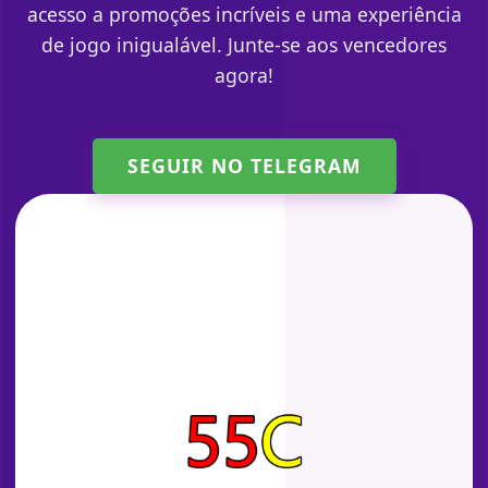
acesso a promoções incríveis e uma experiência
de jogo inigualável. Junte-se aos vencedores
agora!
SEGUIR NO TELEGRAM