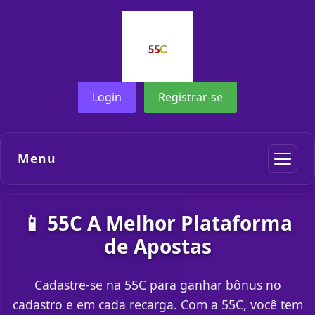
Login
Registrar-se
Menu
📱 55C A Melhor Plataforma
de Apostas
Cadastre-se na 55C para ganhar bônus no
cadastro e em cada recarga. Com a 55C, você tem