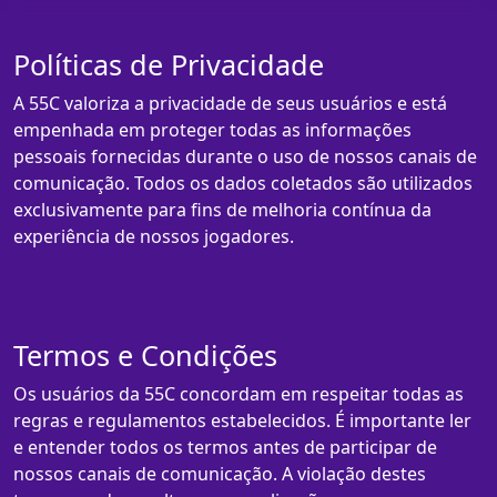
Políticas de Privacidade
A 55C valoriza a privacidade de seus usuários e está
empenhada em proteger todas as informações
pessoais fornecidas durante o uso de nossos canais de
comunicação. Todos os dados coletados são utilizados
exclusivamente para fins de melhoria contínua da
experiência de nossos jogadores.
Termos e Condições
Os usuários da 55C concordam em respeitar todas as
regras e regulamentos estabelecidos. É importante ler
e entender todos os termos antes de participar de
nossos canais de comunicação. A violação destes