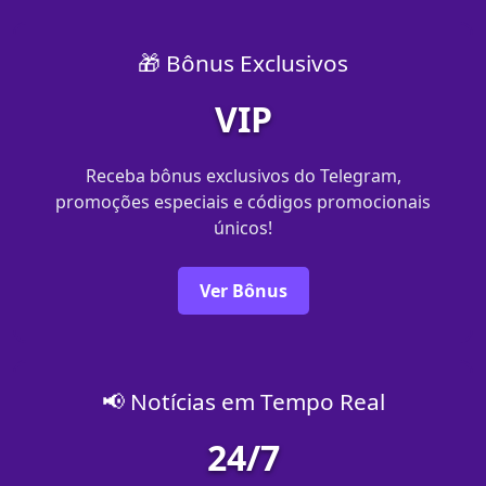
🎁 Bônus Exclusivos
VIP
Receba bônus exclusivos do Telegram,
promoções especiais e códigos promocionais
únicos!
Ver Bônus
📢 Notícias em Tempo Real
24/7