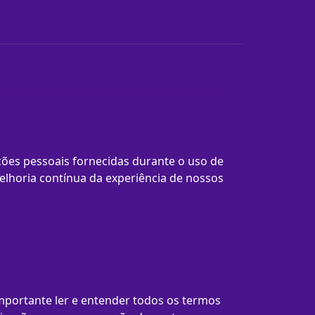
ões pessoais fornecidas durante o uso de
elhoria contínua da experiência de nossos
mportante ler e entender todos os termos