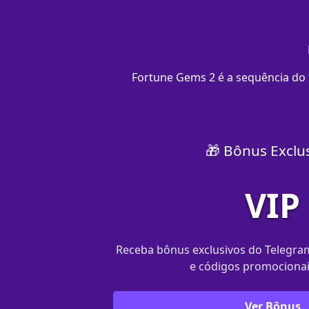
Fortune Gems 2 é a sequência do
🎁 Bônus Exclu
VIP
Receba bônus exclusivos do Telegra
e códigos promocionai
Ver Bônus