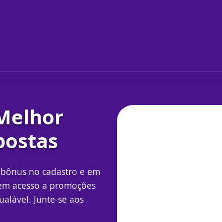
Melhor
postas
 bônus no cadastro e em
tem acesso a promoções
ualável. Junte-se aos