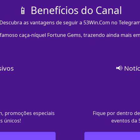
📱 Benefícios do Canal
Descubra as vantagens de seguir a 53Win.Com no Telegra
 famoso caça-níquel Fortune Gems, trazendo ainda mais e
sivos
📢 Notí
m, promoções especiais
Fique por dentro d
s únicos!
eventos da 