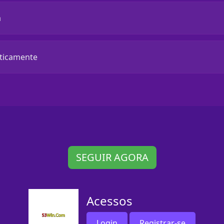
a
aticamente
SEGUIR AGORA
Acessos
Login
Registrar-se