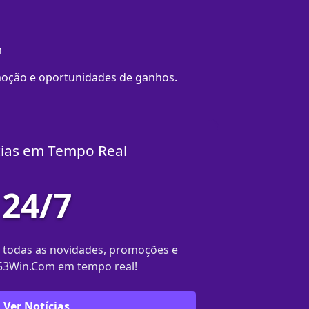
m
moção e oportunidades de ganhos.
cias em Tempo Real
24/7
e todas as novidades, promoções e
53Win.Com em tempo real!
Ver Notícias