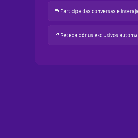
💬 Participe das conversas e interaj
🎁 Receba bônus exclusivos autom