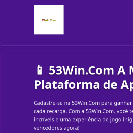
📱 53Win.Com A 
Plataforma de A
Cadastre-se na 53Win.Com para ganhar
cada recarga. Com a 53Win.Com, você 
incríveis e uma experiência de jogo inig
vencedores agora!