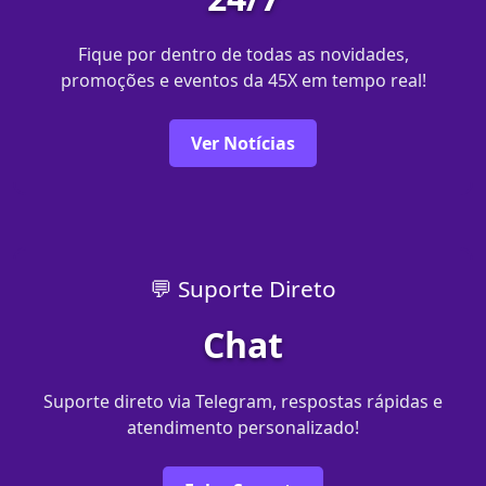
Fique por dentro de todas as novidades,
promoções e eventos da 45X em tempo real!
Ver Notícias
💬 Suporte Direto
Chat
Suporte direto via Telegram, respostas rápidas e
atendimento personalizado!