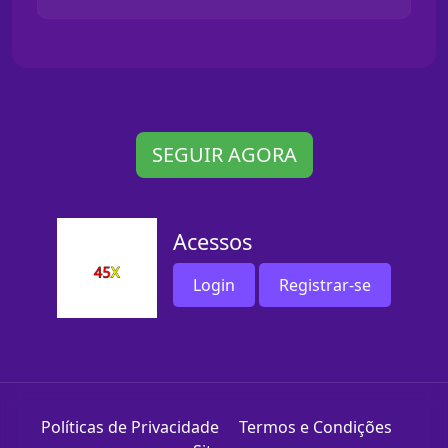
SEGUIR AGORA
Acessos
Login
Registrar-se
Políticas de Privacidade
Termos e Condições