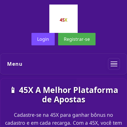
Login
Registrar-se
Menu
📱 45X A Melhor Plataforma
de Apostas
Cadastre-se na 45X para ganhar bônus no
cadastro e em cada recarga. Com a 45X, você tem