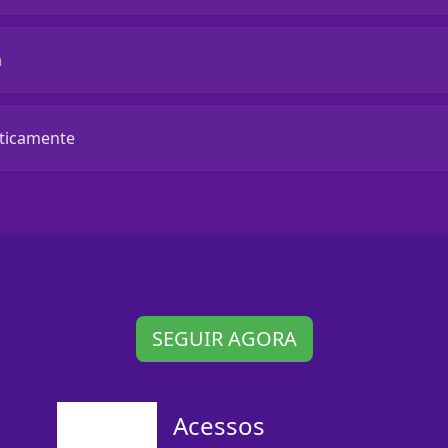
a
aticamente
SEGUIR AGORA
Acessos