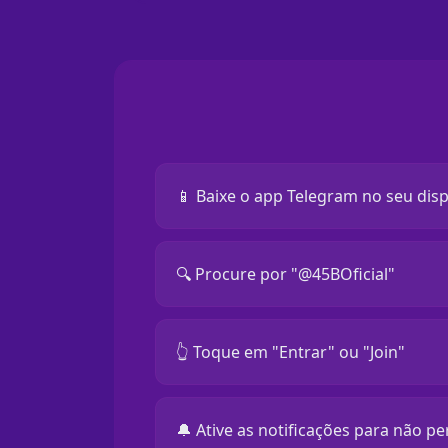
📱 Baixe o app Telegram no seu disp
🔍 Procure por "@45BOficial"
👆 Toque em "Entrar" ou "Join"
🔔 Ative as notificações para não p