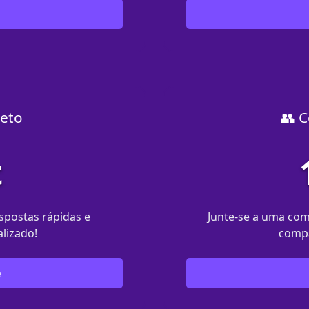
reto
👥 
t
espostas rápidas e
Junte-se a uma com
lizado!
compa
e