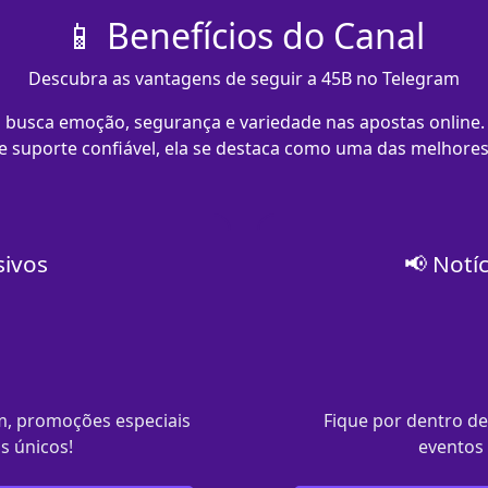
📱 Benefícios do Canal
Descubra as vantagens de seguir a 45B no Telegram
busca emoção, segurança e variedade nas apostas online
e suporte confiável, ela se destaca como uma das melhore
sivos
📢 Notí
m, promoções especiais
Fique por dentro d
s únicos!
eventos