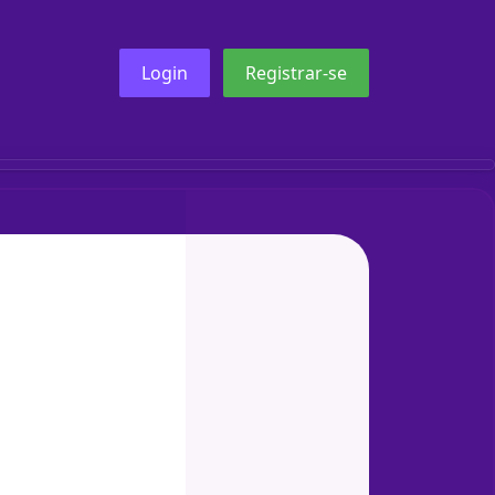
Login
Registrar-se