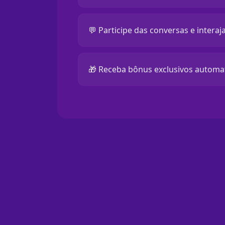
💬 Participe das conversas e interaj
🎁 Receba bônus exclusivos autom