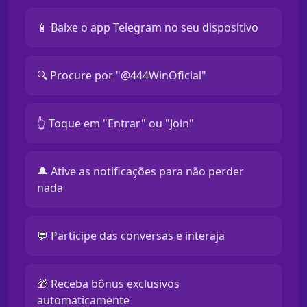
📱 Baixe o app Telegram no seu dispositivo
🔍 Procure por "@444WinOficial"
👆 Toque em "Entrar" ou "Join"
🔔 Ative as notificações para não perder
nada
💬 Participe das conversas e interaja
🎁 Receba bônus exclusivos
automaticamente