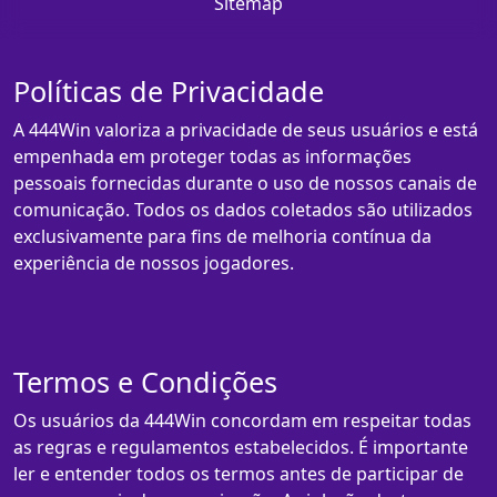
Sitemap
Políticas de Privacidade
A 444Win valoriza a privacidade de seus usuários e está
empenhada em proteger todas as informações
pessoais fornecidas durante o uso de nossos canais de
comunicação. Todos os dados coletados são utilizados
exclusivamente para fins de melhoria contínua da
experiência de nossos jogadores.
Termos e Condições
Os usuários da 444Win concordam em respeitar todas
as regras e regulamentos estabelecidos. É importante
ler e entender todos os termos antes de participar de