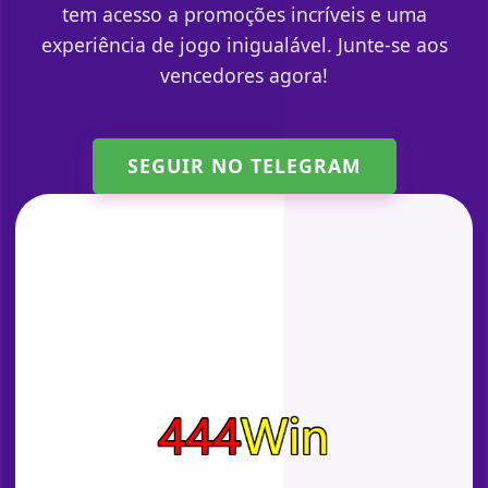
tem acesso a promoções incríveis e uma
experiência de jogo inigualável. Junte-se aos
vencedores agora!
SEGUIR NO TELEGRAM