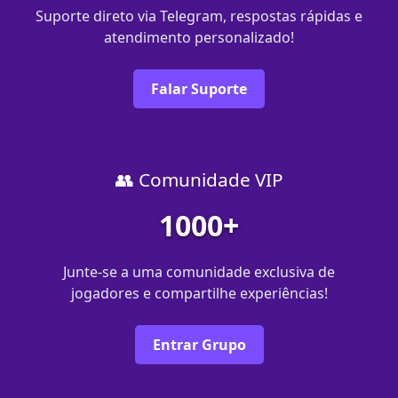
Suporte direto via Telegram, respostas rápidas e
atendimento personalizado!
Falar Suporte
👥 Comunidade VIP
1000+
Junte-se a uma comunidade exclusiva de
jogadores e compartilhe experiências!
Entrar Grupo