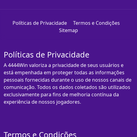
Políticas de Privacidade
Termos e Condições
Sitemap
Políticas de Privacidade
A 4444Win valoriza a privacidade de seus usuários e
está empenhada em proteger todas as informações
pessoais fornecidas durante o uso de nossos canais de
comunicação. Todos os dados coletados são utilizados
exclusivamente para fins de melhoria contínua da
experiência de nossos jogadores.
Termos e Condições