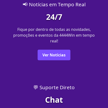
📢 Notícias em Tempo Real
24/7
Fique por dentro de todas as novidades,
promoções e eventos da 4444Win em tempo
real!
Ver Notícias
💬 Suporte Direto
Chat