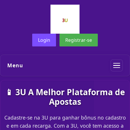
Login
Registrar-se
Menu
📱 3U A Melhor Plataforma de
Apostas
Cadastre-se na 3U para ganhar bônus no cadastro
e em cada recarga. Com a 3U, você tem acesso a