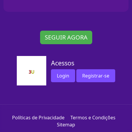
SEGUIR AGORA
Acessos
Login
Registrar-se
Políticas de Privacidade
Termos e Condições
Sitemap