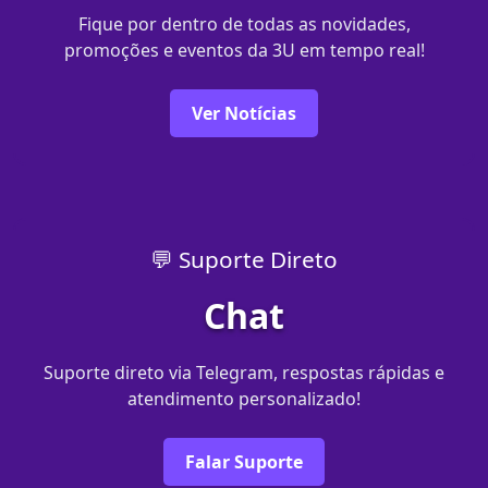
Fique por dentro de todas as novidades,
promoções e eventos da 3U em tempo real!
Ver Notícias
💬 Suporte Direto
Chat
Suporte direto via Telegram, respostas rápidas e
atendimento personalizado!
Falar Suporte