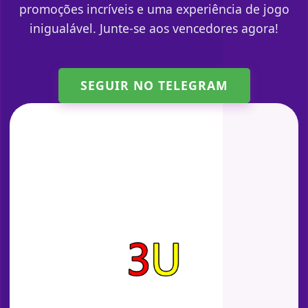
promoções incríveis e uma experiência de jogo
inigualável. Junte-se aos vencedores agora!
SEGUIR NO TELEGRAM