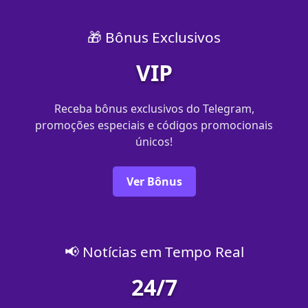
🎁 Bônus Exclusivos
VIP
Receba bônus exclusivos do Telegram,
promoções especiais e códigos promocionais
únicos!
Ver Bônus
📢 Notícias em Tempo Real
24/7