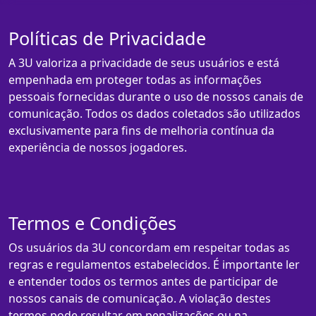
Políticas de Privacidade
A 3U valoriza a privacidade de seus usuários e está
empenhada em proteger todas as informações
pessoais fornecidas durante o uso de nossos canais de
comunicação. Todos os dados coletados são utilizados
exclusivamente para fins de melhoria contínua da
experiência de nossos jogadores.
Termos e Condições
Os usuários da 3U concordam em respeitar todas as
regras e regulamentos estabelecidos. É importante ler
e entender todos os termos antes de participar de
nossos canais de comunicação. A violação destes
termos pode resultar em penalizações ou na