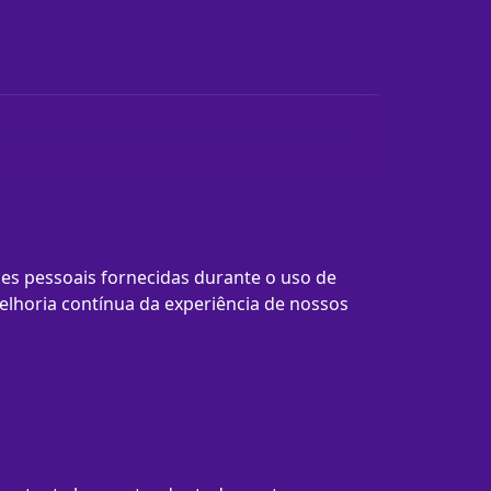
es pessoais fornecidas durante o uso de
elhoria contínua da experiência de nossos