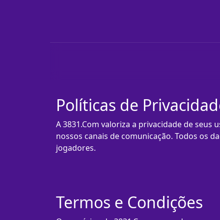
Políticas de Privacida
A 3831.Com valoriza a privacidade de seus 
nossos canais de comunicação. Todos os dad
jogadores.
Termos e Condições