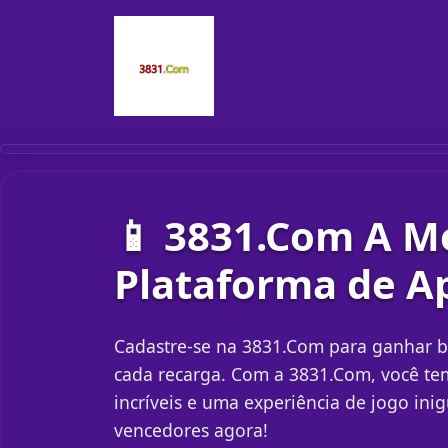
📱 3831.Com A M
Plataforma de A
Cadastre-se na 3831.Com para ganhar 
cada recarga. Com a 3831.Com, você t
incríveis e uma experiência de jogo inig
vencedores agora!