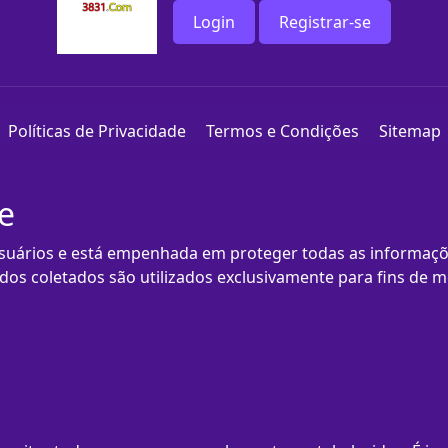
Login
Registrar-se
Políticas de Privacidade
Termos e Condições
Sitemap
de
usuários e está empenhada em proteger todas as informaçõ
os coletados são utilizados exclusivamente para fins de m