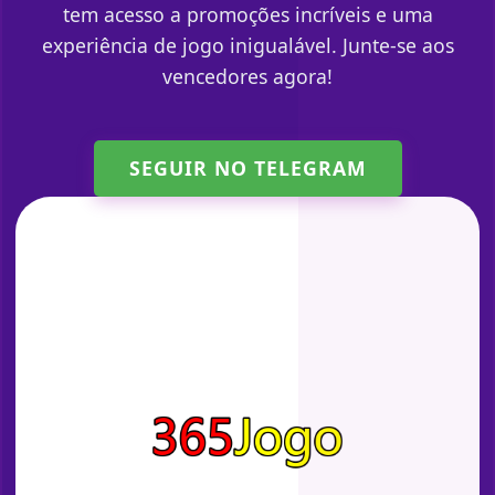
tem acesso a promoções incríveis e uma
experiência de jogo inigualável. Junte-se aos
vencedores agora!
SEGUIR NO TELEGRAM