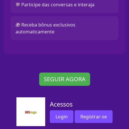
💬 Participe das conversas e interaja
🎁 Receba bônus exclusivos
automaticamente
SEGUIR AGORA
Acessos
Login
Registrar-se