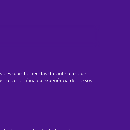
s pessoais fornecidas durante o uso de
elhoria contínua da experiência de nossos