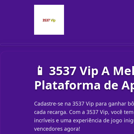
📱 3537 Vip A Me
Plataforma de A
Cadastre-se na 3537 Vip para ganhar b
cada recarga. Com a 3537 Vip, você te
incríveis e uma experiência de jogo inig
vencedores agora!