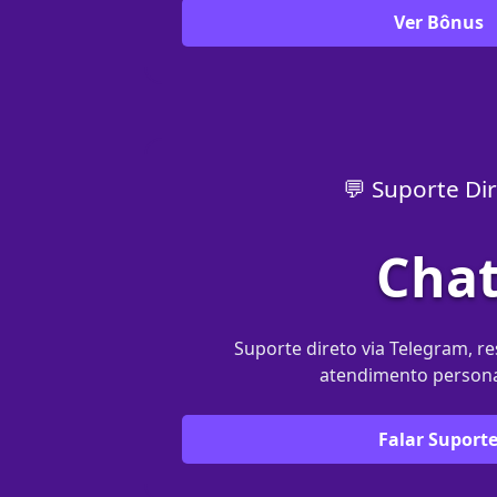
Ver Bônus
💬 Suporte Di
Cha
Suporte direto via Telegram, r
atendimento persona
Falar Suport