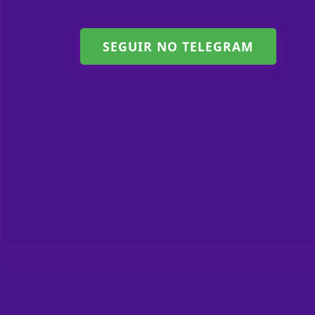
SEGUIR NO TELEGRAM