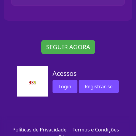
SEGUIR AGORA
Acessos
Login
Registrar-se
Políticas de Privacidade
Termos e Condições