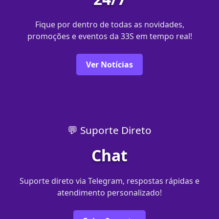
Fique por dentro de todas as novidades,
promoções e eventos da 33S em tempo real!
Ver Notícias
💬 Suporte Direto
Chat
Suporte direto via Telegram, respostas rápidas e
atendimento personalizado!