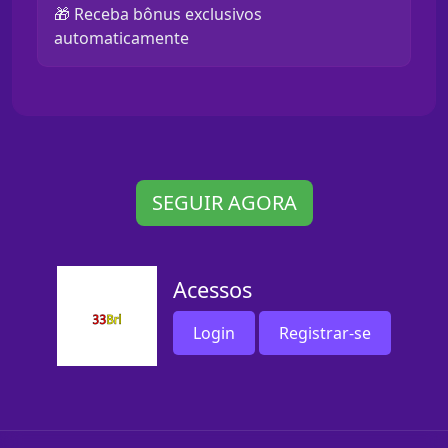
🎁 Receba bônus exclusivos
automaticamente
SEGUIR AGORA
Acessos
Login
Registrar-se