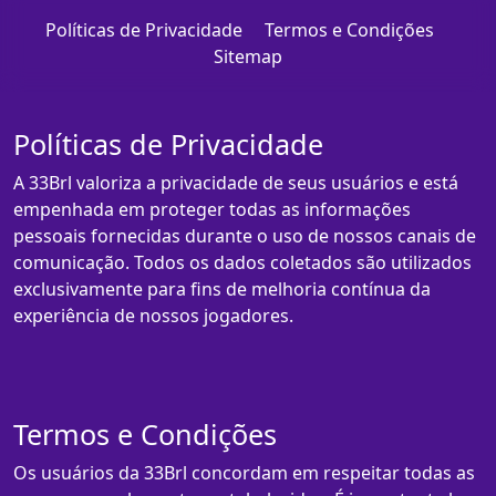
Políticas de Privacidade
Termos e Condições
Sitemap
Políticas de Privacidade
A 33Brl valoriza a privacidade de seus usuários e está
empenhada em proteger todas as informações
pessoais fornecidas durante o uso de nossos canais de
comunicação. Todos os dados coletados são utilizados
exclusivamente para fins de melhoria contínua da
experiência de nossos jogadores.
Termos e Condições
Os usuários da 33Brl concordam em respeitar todas as