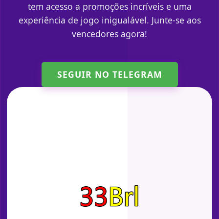
tem acesso a promoções incríveis e uma
experiência de jogo inigualável. Junte-se aos
vencedores agora!
SEGUIR NO TELEGRAM