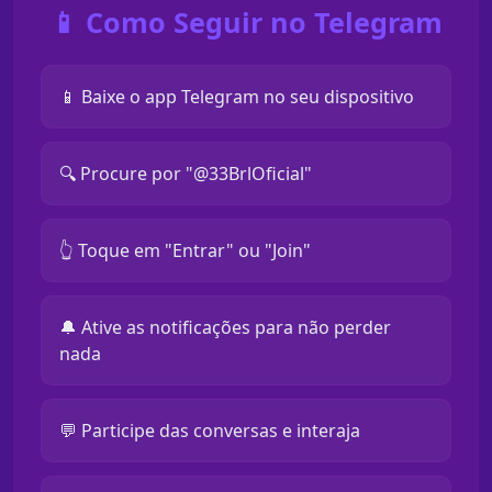
📱 Como Seguir no Telegram
📱 Baixe o app Telegram no seu dispositivo
🔍 Procure por "@33BrlOficial"
👆 Toque em "Entrar" ou "Join"
🔔 Ative as notificações para não perder
nada
💬 Participe das conversas e interaja