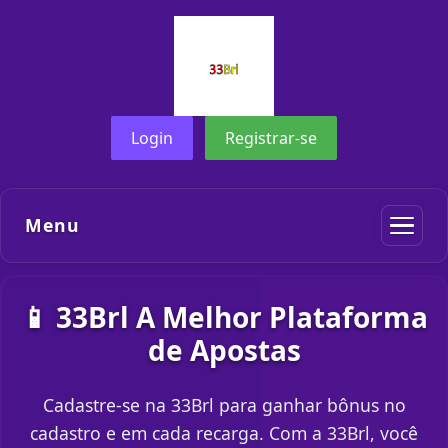
Login
Registrar-se
Menu
📱 33Brl A Melhor Plataforma
de Apostas
Cadastre-se na 33Brl para ganhar bônus no
cadastro e em cada recarga. Com a 33Brl, você