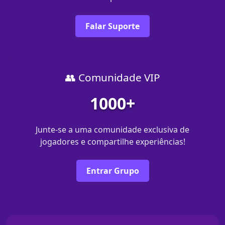
Falar Suporte
👥 Comunidade VIP
1000+
Junte-se a uma comunidade exclusiva de
jogadores e compartilhe experiências!
Entrar Grupo