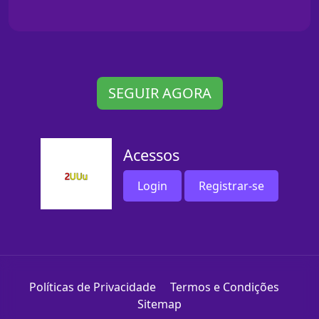
SEGUIR AGORA
Acessos
Login
Registrar-se
Políticas de Privacidade
Termos e Condições
Sitemap