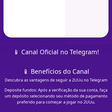
📱 Canal Oficial no Telegram!
📱 Benefícios do Canal
Descubra as vantagens de seguir a 2UUu no Telegram
Deposite fundos: Após a verificação da sua conta, faça
um depósito selecionando seu método de pagamento
preferido para começar a jogar no 2UUu.