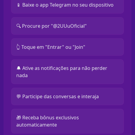
📱 Baixe o app Telegram no seu dispositivo
🔍 Procure por "@2UUuOficial"
👆 Toque em "Entrar" ou "Join"
🔔 Ative as notificações para não perder
nada
💬 Participe das conversas e interaja
🎁 Receba bônus exclusivos
automaticamente