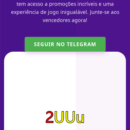
tem acesso a promoções incríveis e uma
experiência de jogo inigualável. Junte-se aos
vencedores agora!
SEGUIR NO TELEGRAM