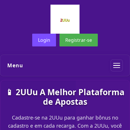
Login
Registrar-se
Menu
📱 2UUu A Melhor Plataforma
de Apostas
Cadastre-se na 2UUu para ganhar bônus no
cadastro e em cada recarga. Com a 2UUu, você