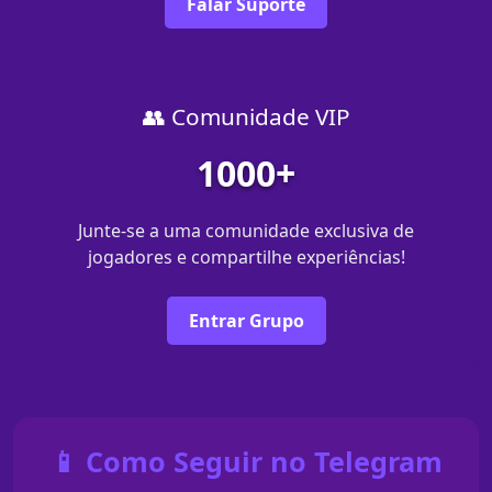
Falar Suporte
👥 Comunidade VIP
1000+
Junte-se a uma comunidade exclusiva de
jogadores e compartilhe experiências!
Entrar Grupo
📱 Como Seguir no Telegram