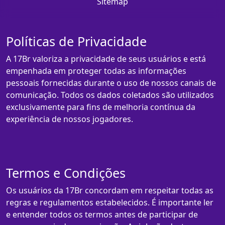
Sitemap
Políticas de Privacidade
A 17Br valoriza a privacidade de seus usuários e está
empenhada em proteger todas as informações
pessoais fornecidas durante o uso de nossos canais de
comunicação. Todos os dados coletados são utilizados
exclusivamente para fins de melhoria contínua da
experiência de nossos jogadores.
Termos e Condições
Os usuários da 17Br concordam em respeitar todas as
regras e regulamentos estabelecidos. É importante ler
e entender todos os termos antes de participar de