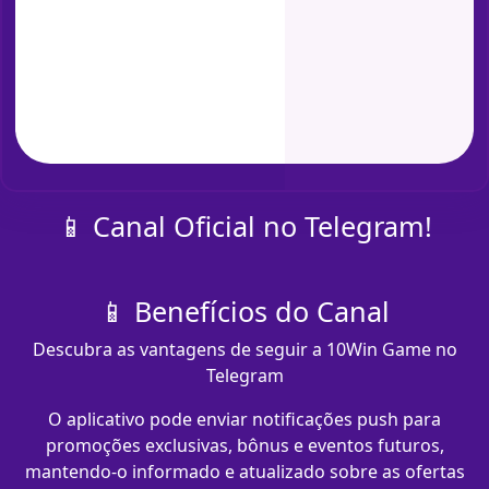
📱 Canal Oficial no Telegram!
📱 Benefícios do Canal
Descubra as vantagens de seguir a 10Win Game no
Telegram
O aplicativo pode enviar notificações push para
promoções exclusivas, bônus e eventos futuros,
mantendo-o informado e atualizado sobre as ofertas