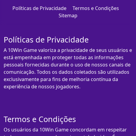
Políticas de Privacidade
Termos e Condições
Sitemap
Políticas de Privacidade
A 10Win Game valoriza a privacidade de seus usuários e
está empenhada em proteger todas as informações
pessoais fornecidas durante o uso de nossos canais de
comunicação. Todos os dados coletados são utilizados
exclusivamente para fins de melhoria contínua da
experiência de nossos jogadores.
Termos e Condições
Os usuários da 10Win Game concordam em respeitar