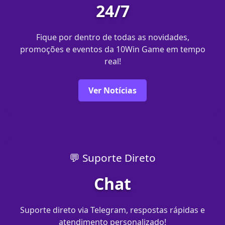
24/7
Fique por dentro de todas as novidades,
promoções e eventos da 10Win Game em tempo
real!
Ver Notícias
💬 Suporte Direto
Chat
Suporte direto via Telegram, respostas rápidas e
atendimento personalizado!