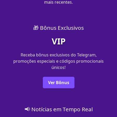
mais recentes.
🎁 Bônus Exclusivos
VIP
Receba bônus exclusivos do Telegram,
promoções especiais e códigos promocionais
únicos!
Ver Bônus
📢 Notícias em Tempo Real