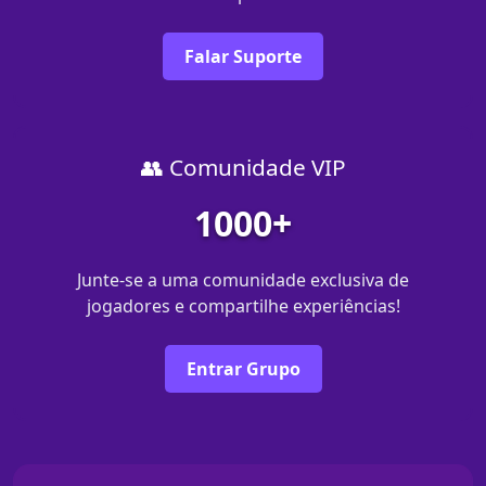
Falar Suporte
👥 Comunidade VIP
1000+
Junte-se a uma comunidade exclusiva de
jogadores e compartilhe experiências!
Entrar Grupo