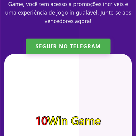
Game, você tem acesso a promoções incríveis e
uma experiência de jogo inigualável. Junte-se aos
vencedores agora!
SEGUIR NO TELEGRAM